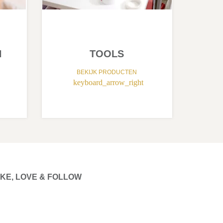
N
TOOLS
BEKIJK PRODUCTEN
keyboard_arrow_right
IKE, LOVE & FOLLOW