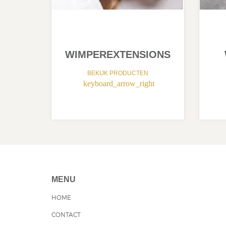
WIMPEREXTENSIONS
BEKIJK PRODUCTEN
keyboard_arrow_right
MENU
HOME
CONTACT